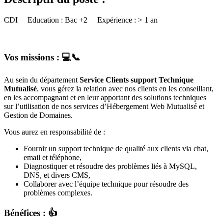
CDI Education : Bac +2 Expérience : > 1 an
Vos missions : 💻📞
Au sein du département
Service Clients support Technique
Mutualisé
, vous gérez la relation avec nos clients en les conseillant,
en les accompagnant et en leur apportant des solutions techniques
sur l’utilisation de nos services d’Hébergement Web Mutualisé et
Gestion de Domaines.
Vous aurez en responsabilité de :
Fournir un support technique de qualité aux clients via chat,
email et téléphone,
Diagnostiquer et résoudre des problèmes liés à MySQL,
DNS, et divers CMS,
Collaborer avec l’équipe technique pour résoudre des
problèmes complexes.
Bénéfices : 👍