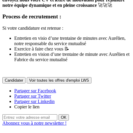
notre équipe dynamique et en pleine croissance
🚀🚀🚀
Process de recrutement :
Si votre candidature est retenue :
Entretien en visio d’une trentaine de minutes avec Aurélien,
notre responsable du service mutualisé
Exercice à faire chez vous 📝
Entretien en vision d’une trentaine de minute avec Aurélien et
Fabrice du service mutualisé
Candidater
Voir toutes les offres d'emploi LWS
Partager sur Facebook
Partager sur Twitter
Partager sur Linkedin
Copier le lien
OK
Abonnez vous à notre newsletter !