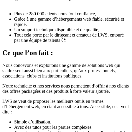
:
Plus de 280 000 clients nous font confiance,
Grâce à une gamme d’hébergements web fiable, sécurisé et
rapide,
Un support technique disponible et de qualité,
Tout cela porté par le dirigeant et créateur de LWS, entouré
par une équipe de talents 🙂
Ce que l’on fait :
Nous concevons et exploitons une gamme de solutions web qui
s’adressent aussi bien aux particuliers, qu’aux professionnels,
associations, clubs et institutions publiques.
Notre technicité et nos services nous permettent d’offrir à nos clients
des offres packagées et des produits à forte valeur ajoutée.
LWS se veut de proposer les meilleurs outils en termes
d’hébergement web, en étant accessible à tous. Accessible, cela veut
dire :
Simple d’utilisation,
Avec des tutos pour les parties complexes,