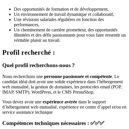
Des opportunités de formation et de développement,
Un environnement de travail dynamique et collaboratif,
Une révisions salariales régulières en fonction des
performances,
Un cheminement de carrière prometteur, des opportunités
illimitées et des défis passionnants pour vous faire ressentir un
véritable plaisir au travail.
Profil recherché :
Quel profil recherchons-nous ?
Nous recherchons une
personne passionnée et compétente
. Le
candidat idéal doit avoir une solide expérience dans l’hébergement
web mutualisé, la gestion de domaines, les protocoles email (POP,
IMAP, SMTP), WordPress, et le CMS PrestaShop.
Vous devez avoir une
expérience avérée
dans le support
d’hébergement web mutualisé, expérience en centre d’appel et/ou en
service assistance technique
Compétences techniques nécessaires : ✅✅✅