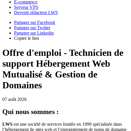
E-commerce
Serveur VPS
Devenir rédacteur LWS
Partager sur Facebook
Partager sur Twitter
Partager sur Linkedin
Copier le lien
Offre d'emploi - Technicien de
support Hébergement Web
Mutualisé & Gestion de
Domaines
07 août 2026
Qui nous sommes :
LWS
est une société de services fondée en 1999 spécialisée dans
l’hébergement de sites web et l’enregistrement de noms de domaine