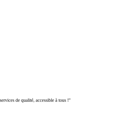
rvices de qualité, accessible à tous !"