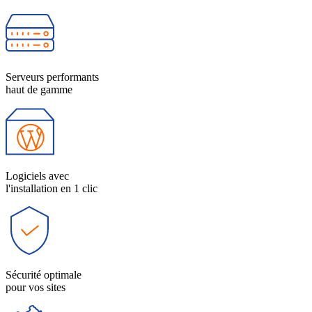
Serveurs performants
haut de gamme
Logiciels avec
l'installation en 1 clic
Sécurité optimale
pour vos sites