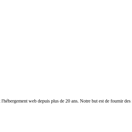
'hébergement web depuis plus de 20 ans. Notre but est de fournir des se