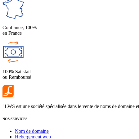
Confiance, 100%
en France
100% Satisfait
ou Remboursé
"LWS est une société spécialisée dans le vente de noms de domaine et l
NOS SERVICES
Nom de domaine
Hebergement web