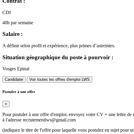
Contrat :
CDI
40h par semaine
Salaire :
A définir selon profil et expérience, plus primes d’astreintes.
Situation géographique du poste à pourvoir :
Vosges Epinal
Candidater
Voir toutes les offres d'emploi LWS
Postuler à une offre
×
Pour postuler à une offre d'emploi, envoyez votre CV + une lettre de 
à l'adresse
recrutementlws@gmail.com
(indiquez le titre de l'offre pour laquelle vous postulez en sujet pour un