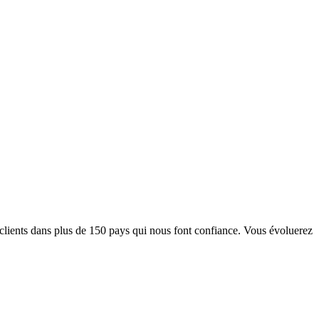
lients dans plus de 150 pays qui nous font confiance. Vous évoluerez