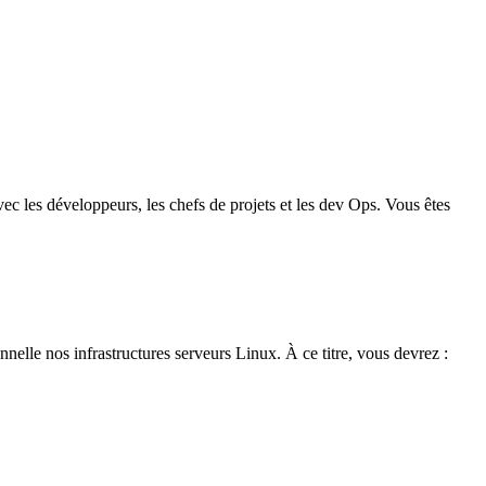
vec les développeurs, les chefs de projets et les dev Ops. Vous êtes
nelle nos infrastructures serveurs Linux. À ce titre, vous devrez :