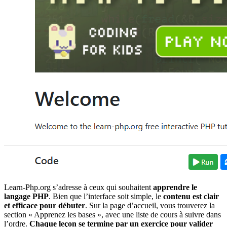
Learn-Php.org
s’adresse à ceux qui souhaitent
apprendre le
langage PHP
. Bien que l’interface soit simple, le
contenu est clair
et efficace pour débuter
. Sur la page d’accueil, vous trouverez la
section « Apprenez les bases », avec une liste de cours à suivre dans
l’ordre.
Chaque leçon se termine par un exercice pour valider