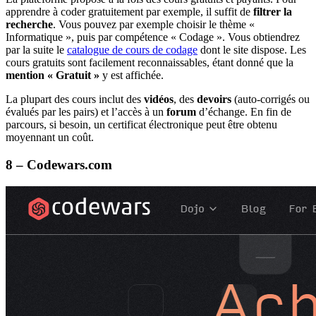
apprendre à coder gratuitement par exemple, il suffit de
filtrer la
recherche
. Vous pouvez par exemple choisir le thème «
Informatique », puis par compétence « Codage ». Vous obtiendrez
par la suite le
catalogue de cours de codage
dont le site dispose. Les
cours gratuits sont facilement reconnaissables, étant donné que la
mention « Gratuit »
y est affichée.
La plupart des cours inclut des
vidéos
, des
devoirs
(auto-corrigés ou
évalués par les pairs) et l’accès à un
forum
d’échange. En fin de
parcours, si besoin, un certificat électronique peut être obtenu
moyennant un coût.
8 – Codewars.com