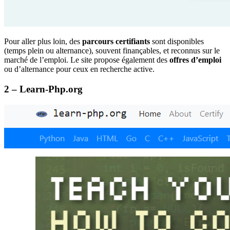
Pour aller plus loin, des
parcours certifiants
sont disponibles
(temps plein ou alternance), souvent finançables, et reconnus sur le
marché de l’emploi. Le site propose également des
offres
d’emploi
ou d’alternance pour ceux en recherche active.
2 – Learn-Php.org