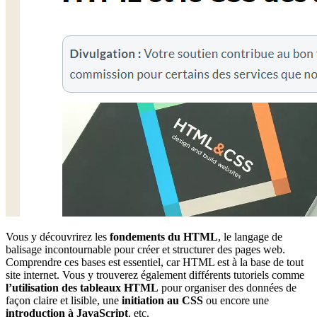
Vous y découvrirez les
fondements du HTML
, le langage de
balisage incontournable pour créer et structurer des pages web.
Comprendre ces bases est essentiel, car HTML est à la base de tout
site internet. Vous y trouverez également différents tutoriels comme
l’utilisation des tableaux HTML
pour organiser des données de
façon claire et lisible, une
initiation au CSS
ou encore une
introduction à JavaScript
, etc.