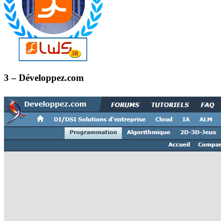
3 – Développez.com