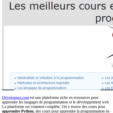
Développez.com
est une plateforme riche en ressources pour
apprendre les langages de programmation et le développement web.
La plateforme est vraiment complète. On y trouve des cours pour
apprendre
Python
, des cours pour apprendre la programmation en