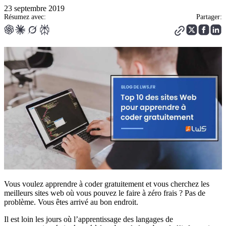
23 septembre 2019
Résumez avec:
Partager:
Vous voulez apprendre à coder gratuitement et vous cherchez les
meilleurs sites web où vous pouvez le faire à zéro frais ? Pas de
problème. Vous êtes arrivé au bon endroit.
Il est loin les jours où l’apprentissage des langages de