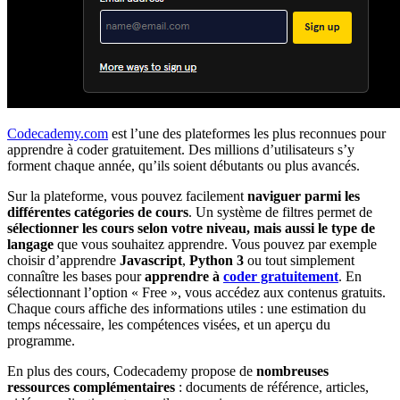
Codecademy.com
est l’une des plateformes les plus reconnues pour
apprendre à coder gratuitement. Des millions d’utilisateurs s’y
forment chaque année, qu’ils soient débutants ou plus avancés.
Sur la plateforme, vous pouvez facilement
naviguer parmi les
différentes
catégories de cours
. Un système de filtres permet de
sélectionner les cours selon votre niveau, mais aussi le type de
langage
que vous souhaitez apprendre. Vous pouvez par exemple
choisir d’apprendre
Javascript
,
Python 3
ou tout simplement
connaître les bases pour
apprendre à
coder gratuitement
. En
sélectionnant l’option « Free », vous accédez aux contenus gratuits.
Chaque cours affiche des informations utiles : une estimation du
temps nécessaire, les compétences visées, et un aperçu du
programme.
En plus des cours, Codecademy propose de
nombreuses
ressources complémentaires
: documents de référence, articles,