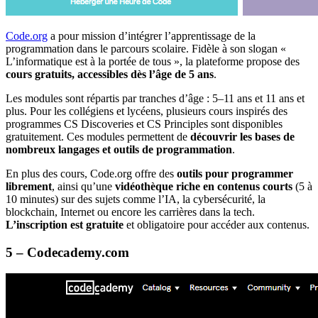
Code.org
a pour mission d’intégrer l’apprentissage de la
programmation dans le parcours scolaire. Fidèle à son slogan «
L’informatique est à la portée de tous », la plateforme propose des
cours gratuits, accessibles dès l’âge de 5 ans
.
Les modules sont répartis par tranches d’âge : 5–11 ans et 11 ans et
plus. Pour les collégiens et lycéens, plusieurs cours inspirés des
programmes CS Discoveries et CS Principles sont disponibles
gratuitement. Ces modules permettent de
découvrir les bases de
nombreux langages et outils de programmation
.
En plus des cours, Code.org offre des
outils pour programmer
librement
, ainsi qu’une
vidéothèque
riche en contenus courts
(5 à
10 minutes) sur des sujets comme l’IA, la cybersécurité, la
blockchain, Internet ou encore les carrières dans la tech.
L’inscription est gratuite
et obligatoire pour accéder aux contenus.
5 – Codecademy.com