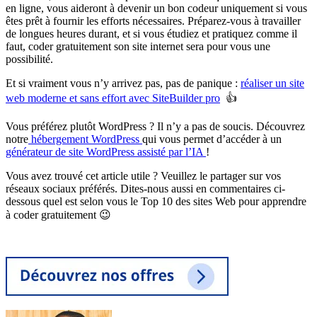
en ligne, vous aideront à devenir un bon codeur uniquement si vous
êtes prêt à fournir les efforts nécessaires. Préparez-vous à travailler
de longues heures durant, et si vous étudiez et pratiquez comme il
faut, coder gratuitement son site internet sera pour vous une
possibilité.
Et si vraiment vous n’y arrivez pas, pas de panique :
réaliser un site
web moderne et sans effort avec SiteBuilder pro
👍
Vous préférez plutôt WordPress ? Il n’y a pas de soucis. Découvrez
notre
hébergement WordPress
qui vous permet d’accéder à un
générateur de site WordPress assisté par l’IA
!
Vous avez trouvé cet article utile ? Veuillez le partager sur vos
réseaux sociaux préférés. Dites-nous aussi en commentaires ci-
dessous quel est selon vous le Top 10 des sites Web pour apprendre
à coder gratuitement
😉