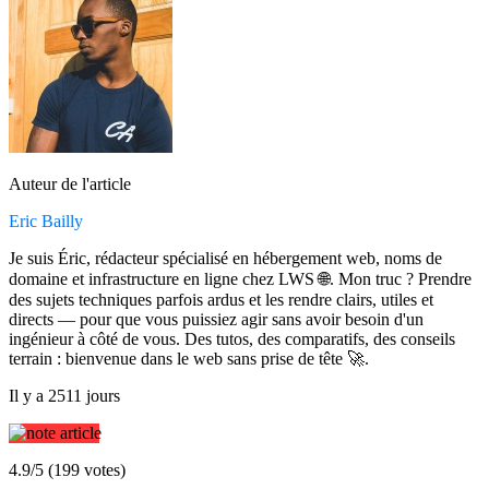
Auteur de l'article
Eric Bailly
Je suis Éric, rédacteur spécialisé en hébergement web, noms de
domaine et infrastructure en ligne chez LWS 🌐. Mon truc ? Prendre
des sujets techniques parfois ardus et les rendre clairs, utiles et
directs — pour que vous puissiez agir sans avoir besoin d'un
ingénieur à côté de vous. Des tutos, des comparatifs, des conseils
terrain : bienvenue dans le web sans prise de tête 🚀.
Il y a 2511 jours
4.9/5 (199 votes)