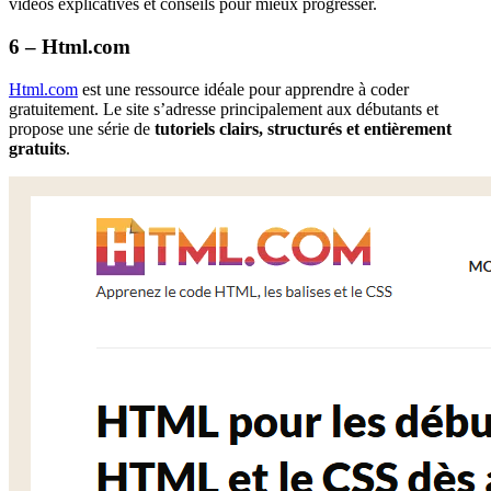
vidéos explicatives et conseils pour mieux progresser.
6 – Html.com
Html.com
est une ressource idéale pour apprendre à coder
gratuitement. Le site s’adresse principalement aux débutants et
propose une série de
tutoriels clairs, structurés et entièrement
gratuits
.