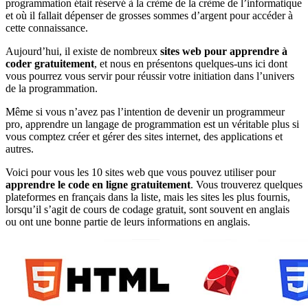
programmation était réservé à la crème de la crème de l’informatique
et où il fallait dépenser de grosses sommes d’argent pour accéder à
cette connaissance.
Aujourd’hui, il existe de nombreux
sites web pour apprendre à
coder gratuitement
, et nous en présentons quelques-uns ici dont
vous pourrez vous servir pour réussir votre initiation dans l’univers
de la programmation.
Même si vous n’avez pas l’intention de devenir un programmeur
pro, apprendre un langage de programmation est un véritable plus si
vous comptez créer et gérer des sites internet, des applications et
autres.
Voici pour vous les 10 sites web que vous pouvez utiliser pour
apprendre le code en ligne gratuitement
. Vous trouverez quelques
plateformes en français dans la liste, mais les sites les plus fournis,
lorsqu’il s’agit de cours de codage gratuit, sont souvent en anglais
ou ont une bonne partie de leurs informations en anglais.