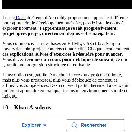
Le site
Dash
de General Assembly propose une approche différente
pour apprendre le développement web. Ici, pas de liste de cours à
explorer librement :
l’apprentissage se fait progressivement,
projet après projet, directement depuis votre navigateur
.
Vous commencez par des bases en HTML, CSS et JavaScript à
travers des mini-projets concrets et interactifs. Chaque leçon contient
des
explications, suivies d’exercices à résoudre pour avancer
.
Vous devez
terminer un cours pour débloquer le suivant
, ce qui
garantit une progression structurée et motivante.
L’inscription est gratuite. Au début, l’accès aux projets est limité,
mais plus vous progressez, plus vous débloquez de contenu et
affinez vos compétences. Dash convient particulièrement à ceux qui
préfèrent apprendre en pratiquant, dans un environnement simple et
ludique.
10 – Khan Academy