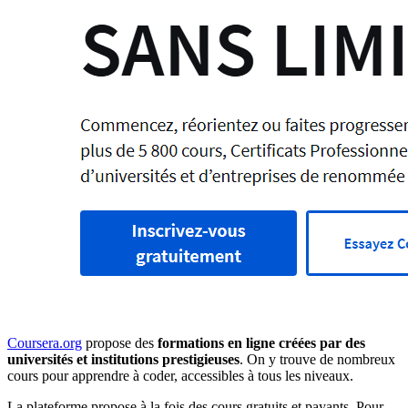
Coursera.org
propose des
formations en ligne créées par des
universités et institutions prestigieuses
. On y trouve de nombreux
cours pour apprendre à coder, accessibles à tous les niveaux.
La plateforme propose à la fois des cours gratuits et payants. Pour