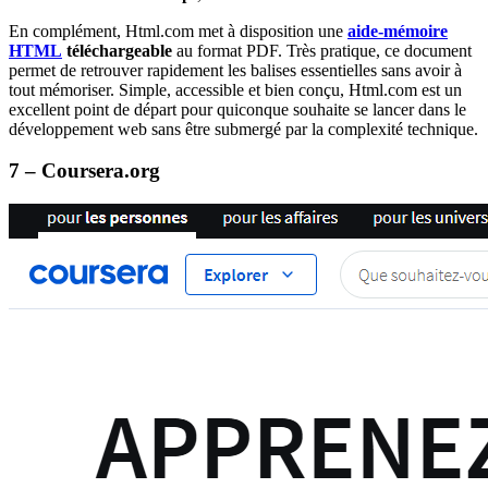
En complément, Html.com met à disposition une
aide-mémoire
HTML
téléchargeable
au format PDF. Très pratique, ce document
permet de retrouver rapidement les balises essentielles sans avoir à
tout mémoriser. Simple, accessible et bien conçu, Html.com est un
excellent point de départ pour quiconque souhaite se lancer dans le
développement web sans être submergé par la complexité technique.
7 – Coursera.org