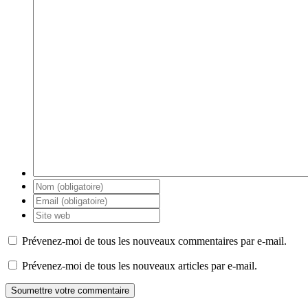
Prévenez-moi de tous les nouveaux commentaires par e-mail.
Prévenez-moi de tous les nouveaux articles par e-mail.
Soumettre votre commentaire