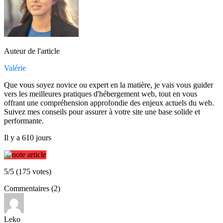
Auteur de l'article
Valérie
Que vous soyez novice ou expert en la matière, je vais vous guider
vers les meilleures pratiques d'hébergement web, tout en vous
offrant une compréhension approfondie des enjeux actuels du web.
Suivez mes conseils pour assurer à votre site une base solide et
performante.
Il y a 610 jours
5/5 (175 votes)
Commentaires (2)
Leko