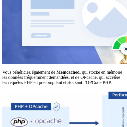
Vous bénéficiez également de
Memcached
, qui stocke en mémoire
les données fréquemment demandées, et de OPcache, qui accélère
les requêtes PHP en précompilant et stockant l’OPCode PHP.