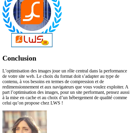
Conclusion
L’optimisation des images joue un rôle central dans la performance
de votre site web. Le choix du format doit s’adapter au type de
contenu, à vos besoins en termes de compression et de
redimensionnement et aux navigateurs que vous voulez exploiter. A
part l’optimisation des images, pour un site performant, pensez aussi
à la mise en cache et au choix d’un hébergement de qualité comme
celui qu’on propose chez LWS !