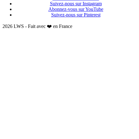
Suivez-nous sur Instagram
Abonnez-vous sur YouTube
Suivez-nous sur Pinterest
2026 LWS - Fait avec ❤️ en France