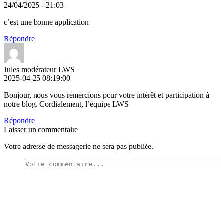
24/04/2025 - 21:03
c’est une bonne application
Répondre
Jules modérateur LWS
2025-04-25 08:19:00
Bonjour, nous vous remercions pour votre intérêt et participation à
notre blog. Cordialement, l’équipe LWS
Répondre
Laisser un commentaire
Votre adresse de messagerie ne sera pas publiée.