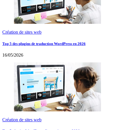
Création de sites web
Top 5 des plugins de traduction WordPress en 2026
16/05/2026
Création de sites web