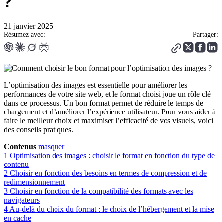
?
21 janvier 2025
Résumez avec:
Partager:
L’optimisation des images est essentielle pour améliorer les
performances de votre site web, et le format choisi joue un rôle clé
dans ce processus. Un bon format permet de réduire le temps de
chargement et d’améliorer l’expérience utilisateur. Pour vous aider à
faire le meilleur choix et maximiser l’efficacité de vos visuels, voici
des conseils pratiques.
Contenus
masquer
1
Optimisation des images : choisir le format en fonction du type de
contenu
2
Choisir en fonction des besoins en termes de compression et de
redimensionnement
3
Choisir en fonction de la compatibilité des formats avec les
navigateurs
4
Au-delà du choix du format : le choix de l’hébergement et la mise
en cache