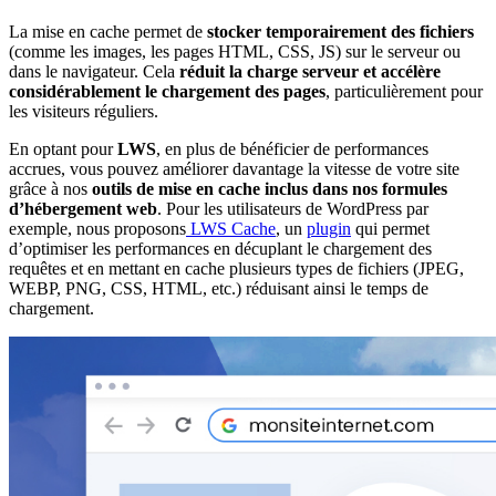
La mise en cache permet de
stocker temporairement des fichiers
(comme les images, les pages HTML, CSS, JS) sur le serveur ou
dans le navigateur. Cela
réduit la charge serveur et accélère
considérablement le chargement des pages
, particulièrement pour
les visiteurs réguliers.
En optant pour
LWS
, en plus de bénéficier de performances
accrues, vous pouvez améliorer davantage la vitesse de votre site
grâce à nos
outils de mise en cache inclus dans nos formules
d’hébergement web
. Pour les utilisateurs de WordPress par
exemple, nous proposons
LWS Cache
, un
plugin
qui permet
d’optimiser les performances en décuplant le chargement des
requêtes et en mettant en cache plusieurs types de fichiers (JPEG,
WEBP, PNG, CSS, HTML, etc.) réduisant ainsi le temps de
chargement.