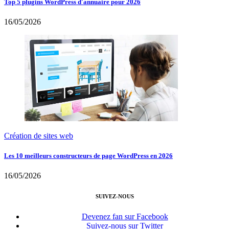
Top 5 plugins WordPress d'annuaire pour 2026
16/05/2026
Création de sites web
Les 10 meilleurs constructeurs de page WordPress en 2026
16/05/2026
SUIVEZ-NOUS
Devenez fan sur Facebook
Suivez-nous sur Twitter