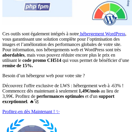
Ces outils sont également intégrés à notre
hébergement WordPress
,
vous garantissant une solution complète pour l’optimisation des
images et l’amélioration des performances globales de votre site.
Pour information, nos hébergements web et WordPress sont très
abordables
, mais vous pouvez réduire encore plus le prix en
utilisant le
code promo CH514
qui vous permet de bénéficier d’une
remise de 15%.
Besoin d’un hébergeur web pour votre site ?
Découvrez l'offre exclusive de LWS : hébergement web à -63% !
Commencez dès maintenant à seulement
1,49€/mois
au lieu de
3,99€. Profitez de
performances optimales
et d'un
support
exceptionnel
. 🔥🚀
Profitez-en dès Maintenant ! ✨