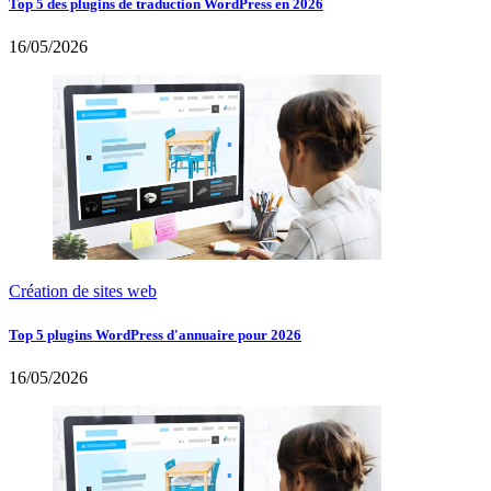
Top 5 des plugins de traduction WordPress en 2026
16/05/2026
Création de sites web
Top 5 plugins WordPress d'annuaire pour 2026
16/05/2026