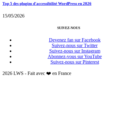
Top 5 des plugins d'accessibilité WordPress en 2026
15/05/2026
SUIVEZ-NOUS
Devenez fan sur Facebook
Suivez-nous sur Twitter
Suivez-nous sur Instagram
Abonnez-vous sur YouTube
Suivez-nous sur Pinterest
2026 LWS - Fait avec ❤️ en France