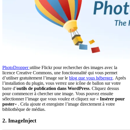
PhotoDropper
utilise Flickr pour rechercher des images avec la
licence Creative Commons, une fonctionnalité qui vous permet
d’utiliser gratuitement l’image sur le
blog que vous hébergez
. Après
l’installation du plugin, vous verrez une icône de ballon sur votre
barre d’
outils de publication dans WordPress
. Cliquez dessus
pour commencer à chercher une image. Vous pouvez ensuite
sélectionner l’image que vous voulez et cliquez sur «
Insérer pour
poster
« . Cela ajoute et enregistre l’image directement à votre
bibliothèque de médias.
2. ImageInject