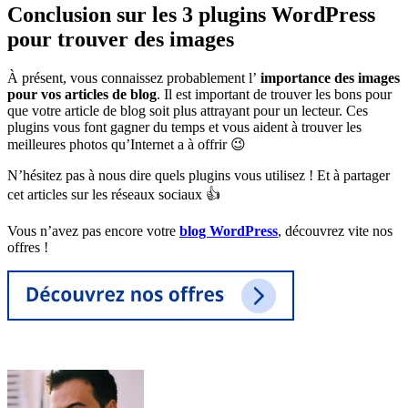
Conclusion sur les 3 plugins WordPress
pour trouver des images
À présent, vous connaissez probablement l’
importance des images
pour vos articles de blog
. Il est important de trouver les bons pour
que votre article de blog soit plus attrayant pour un lecteur. Ces
plugins vous font gagner du temps et vous aident à trouver les
meilleures photos qu’Internet a à offrir 😉
N’hésitez pas à nous dire quels plugins vous utilisez ! Et à partager
cet articles sur les réseaux sociaux 👍
Vous n’avez pas encore votre
blog WordPress
, découvrez vite nos
offres !