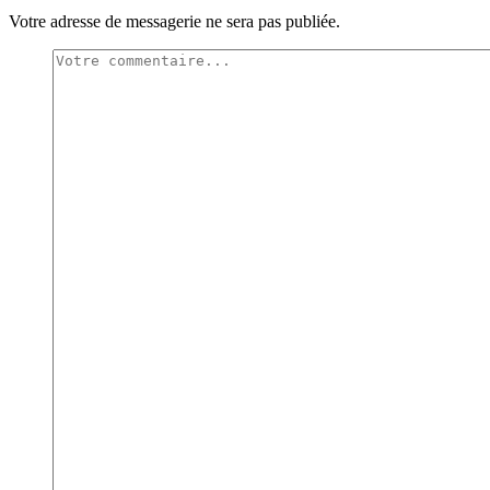
Votre adresse de messagerie ne sera pas publiée.