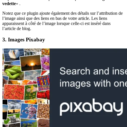
vedette
« .
Notez que ce plugin ajoute également des détails sur l’attribution de
l’image ainsi que des liens en bas de votre article. Les liens
apparaissent à côté de l’image lorsque celle-ci est inséré dans
l’article de blog.
3. Images Pixabay