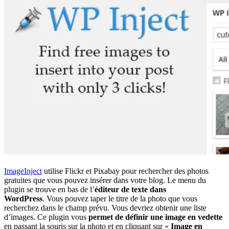
ImageInject
utilise Flickr et Pixabay pour rechercher des photos
gratuites que vous pouvez insérer dans votre blog. Le menu du
plugin se trouve en bas de l’
éditeur de texte dans
WordPress
. Vous pouvez taper le titre de la photo que vous
recherchez dans le champ prévu. Vous devriez obtenir une liste
d’images. Ce plugin vous
permet de définir une image en vedette
en passant la souris sur la photo et en cliquant sur «
Image en