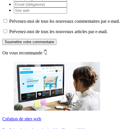
Prévenez-moi de tous les nouveaux commentaires par e-mail.
Prévenez-moi de tous les nouveaux articles par e-mail.
Soumettre votre commentaire
On vous recommande 👇
Création de sites web