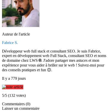
Auteur de l'article
Fabrice S.
Développeur web full stack et consultant SEO. Je suis Fabrice,
expert en développement web Full Stack, consultant SEO et noms
de domaine chez LWS 🌐. J'adore partager mes astuces et mon
expérience pour vous aider à briller sur le web ! Suivez-moi pour
des conseils pratiques et fun 😊.
Il y a 779 jours
5/5 (132 votes)
Commentaires (0)
Laisser un commentaire