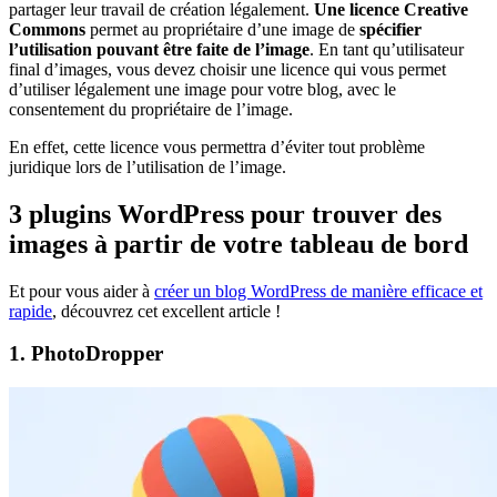
partager leur travail de création légalement.
Une licence Creative
Commons
permet au propriétaire d’une image de
spécifier
l’utilisation pouvant être faite de l’image
. En tant qu’utilisateur
final d’images, vous devez choisir une licence qui vous permet
d’utiliser légalement une image pour votre blog, avec le
consentement du propriétaire de l’image.
En effet, cette licence vous permettra d’éviter tout problème
juridique lors de l’utilisation de l’image.
3 plugins WordPress pour trouver des
images à partir de votre tableau de bord
Et pour vous aider à
créer un blog WordPress de manière efficace et
rapide
, découvrez cet excellent article !
1. PhotoDropper