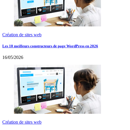
Création de sites web
Les 10 meilleurs constructeurs de page WordPress en 2026
16/05/2026
Création de sites web