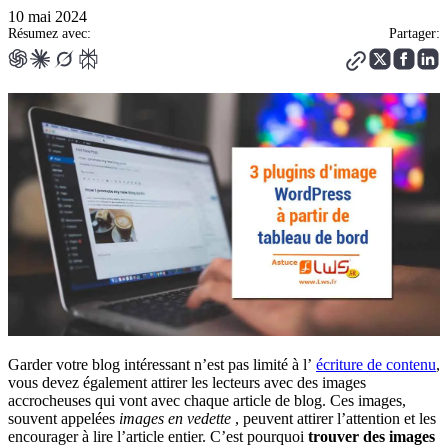
10 mai 2024
Résumez avec:
Partager:
Garder votre blog intéressant n’est pas limité à l’
écriture de contenu
,
vous devez également attirer les lecteurs avec des images
accrocheuses qui vont avec chaque article de blog. Ces images,
souvent appelées
images en vedette
, peuvent attirer l’attention et les
encourager à lire l’article entier. C’est pourquoi
trouver des images