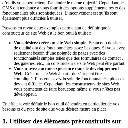
d’outils vous permettent d’atteindre le même objectif. Cependant, les
CMS ont tendance à vous fournir des options supplémentaires et des
fonctionnalités plus sophistiquées. L’inconvénient est qu’ils sont
également plus difficiles à utiliser.
Passons en revue deux exemples permettant de définir que le
constructeur de site Web est le bon outil à utiliser:
Vous désirez créer un site Web simple
. Beaucoup de sites
de qualité ont des fonctionnalités assez basiques. Si vous avez
seulement besoin d’une poignée de pages avec des
fonctionnalités simples telles que des formulaires de contact ,
des galeries, etc., un constructeur de site Web peut être parfait.
Vous n’avez aucune expérience dans le développement
Web
. Créer un site Web à partir de zéro peut être
compliqué. Plus vous avez besoin de fonctionnalités, plus cela
devient difficile. Cependant, les constructeurs de sites Web
vous permettent de faire beaucoup même si vous n’êtes pas
développeur.
En effet, savoir définir le bon outil dépendra en particulier de vos
besoins et du type de site que vous désirez mettre en place.
1. Utiliser des éléments préconstruits sur