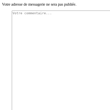
Votre adresse de messagerie ne sera pas publiée.