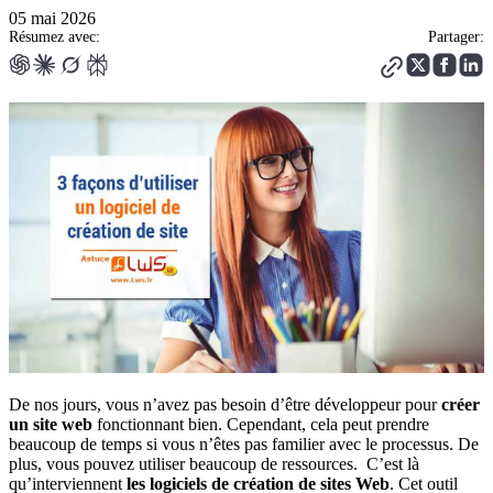
05 mai 2026
Résumez avec:
Partager:
De nos jours, vous n’avez pas besoin d’être développeur pour
créer
un site web
fonctionnant bien. Cependant, cela peut prendre
beaucoup de temps si vous n’êtes pas familier avec le processus. De
plus, vous pouvez utiliser beaucoup de ressources. C’est là
qu’interviennent
les logiciels de création de sites Web
. Cet outil