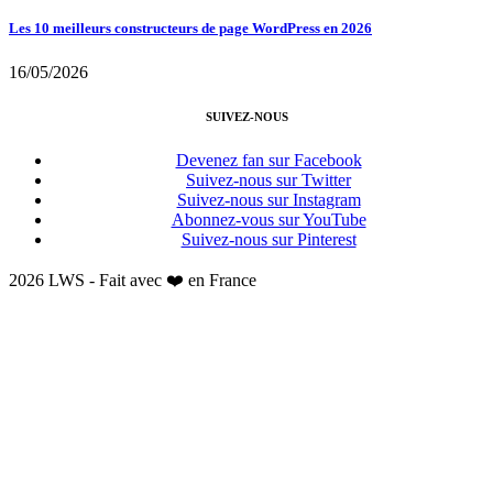
Les 10 meilleurs constructeurs de page WordPress en 2026
16/05/2026
SUIVEZ-NOUS
Devenez fan sur Facebook
Suivez-nous sur Twitter
Suivez-nous sur Instagram
Abonnez-vous sur YouTube
Suivez-nous sur Pinterest
2026 LWS - Fait avec ❤️ en France