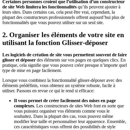
Certaines personnes croient que l’utilisation d’un constructeur
de site Web limitera les fonctionnalités
qu’ils peuvent ajouter à
leurs sites. Dans certains cas, cela peut être vrai, cependant, la
plupart des constructeurs professionnels offrent aujourd’hui plus de
fonctionnalités que vous pouvez utiliser sur un seul site.
2. Organiser les éléments de votre site en
utilisant la fonction Glisser-déposer
Les logiciels de création de site vous permettent souvent de faire
glisser et déposer
des éléments sur vos pages en quelques clics. En
pratique, cela signifie que vous pouvez créer presque n’importe quel
type de mise en page facilement.
Lorsque vous combinez la fonctionnalité glisser-déposer avec des
éléments prédéfinis, vous obtenez un système robuste, facile à
utiliser. Passons en revue ce qui le rend si efficace:
Il vous permet de créer facilement des mises en page
complexes
. Les constructeurs de sites Web font en sorte que
vous puissiez organiser vos éléments comme vous le
souhaitez. Dans la plupart des cas, vous pouvez même
modifier leur taille et personnaliser leur apparence. Ensemble,
ces caractéristiques vous offrent des possibilités de style