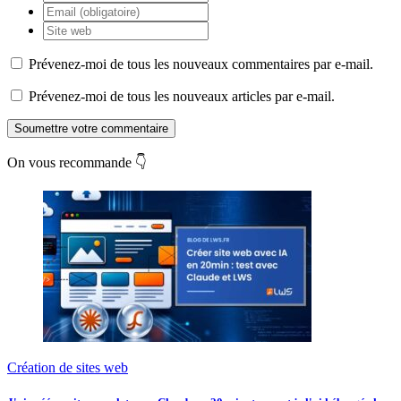
Prévenez-moi de tous les nouveaux commentaires par e-mail.
Prévenez-moi de tous les nouveaux articles par e-mail.
Soumettre votre commentaire
On vous recommande 👇
Création de sites web