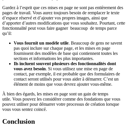
Gardez à l’esprit que ces mises en page ne sont pas entièrement des
pages de travail. Vous aurez toujours besoin de remplacer le texte
d’espace réservé et d’ajouter vos propres images, ainsi que
d’apporter d’autres modifications que vous souhaitez. Pourtant, cette
fonctionnalité peut vous faire gagner beaucoup
de temps parce
qu’il:
Vous fournit un modèle utile
. Beaucoup de gens ne savent
pas quoi inclure sur chaque page, et les mises en page
fournissent des modèles de base qui contiennent toutes les
sections et informations les plus importantes.
Ils incluent souvent plusieurs des fonctionnalités dont
vous avez besoin
. Si vous utilisez une mise en page de
contact, par exemple, il est probable que des formulaires de
contact seront utilisés pour vous aider à démarrer. C’est un
élément de moins que vous devrez ajouter vous-même.
À bien des égards, les mises en page sont un gain de temps
utile. Vous pouvez les considérer comme des fondations que vous
pouvez utiliser pour démarrer votre processus de création lorsque
vous vous sentez coincé.
Conclusion