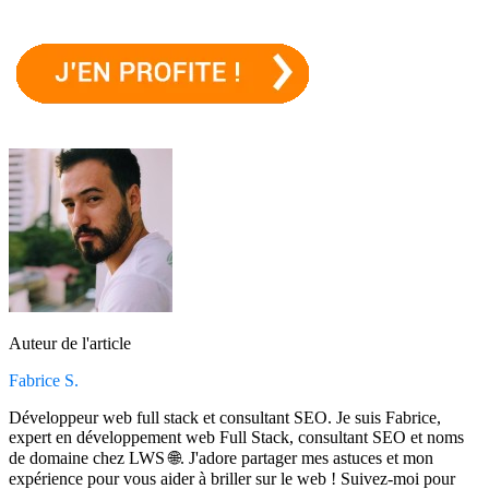
Auteur de l'article
Fabrice S.
Développeur web full stack et consultant SEO. Je suis Fabrice,
expert en développement web Full Stack, consultant SEO et noms
de domaine chez LWS 🌐. J'adore partager mes astuces et mon
expérience pour vous aider à briller sur le web ! Suivez-moi pour