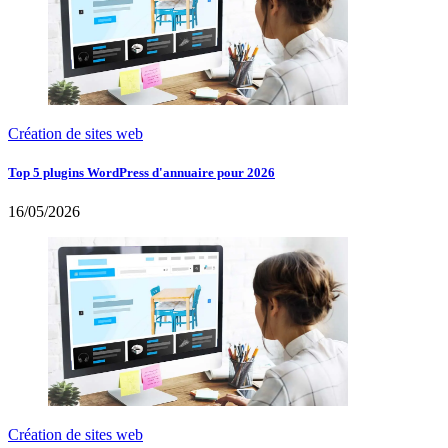
Création de sites web
Top 5 plugins WordPress d'annuaire pour 2026
16/05/2026
Création de sites web