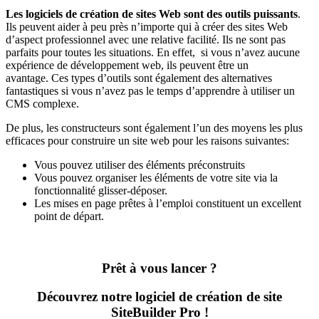
Les logiciels de création de sites Web sont des outils puissants
.
Ils peuvent aider à peu près n’importe qui à créer des sites Web
d’aspect professionnel avec une relative facilité. Ils ne sont pas
parfaits pour toutes les situations. En effet, si vous n’avez aucune
expérience de développement web, ils peuvent être un
avantage. Ces types d’outils sont également des alternatives
fantastiques si vous n’avez pas le temps d’apprendre à utiliser un
CMS complexe.
De plus, les constructeurs sont également l’un des moyens les plus
efficaces pour construire un site web pour les raisons suivantes:
Vous pouvez utiliser des éléments préconstruits
Vous pouvez organiser les éléments de votre site via la
fonctionnalité glisser-déposer.
Les mises en page prêtes à l’emploi constituent un excellent
point de départ.
Prêt à vous lancer ?
Découvrez notre logiciel de création de site
SiteBuilder Pro !