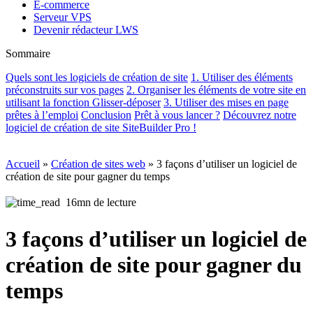
E-commerce
Serveur VPS
Devenir rédacteur LWS
Sommaire
Quels sont les logiciels de création de site
1. Utiliser des éléments
préconstruits sur vos pages
2. Organiser les éléments de votre site en
utilisant la fonction Glisser-déposer
3. Utiliser des mises en page
prêtes à l’emploi
Conclusion
Prêt à vous lancer ?
Découvrez notre
logiciel de création de site SiteBuilder Pro !
Accueil
»
Création de sites web
»
3 façons d’utiliser un logiciel de
création de site pour gagner du temps
16mn de lecture
3 façons d’utiliser un logiciel de
création de site pour gagner du
temps