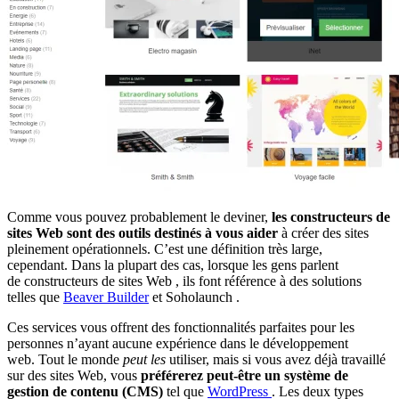
Comme vous pouvez probablement le deviner,
les constructeurs de
sites Web sont des outils destinés à vous aider
à créer des sites
pleinement opérationnels. C’est une définition très large,
cependant. Dans la plupart des cas, lorsque les gens parlent
de constructeurs de sites Web , ils font référence à des solutions
telles que
Beaver Builder
et Soholaunch .
Ces services vous offrent des fonctionnalités parfaites pour les
personnes n’ayant aucune expérience dans le développement
web. Tout le monde
peut les
utiliser, mais si vous avez déjà travaillé
sur des sites Web, vous
préférerez peut-être un système de
gestion de contenu (CMS)
tel que
WordPress
. Les deux types