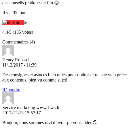
des conseils pratiques et fun 😊.
Il y a 95 jours
4.4/5 (135 votes)
Commentaires (4)
Henry Roussel
11/12/2017 - 11:39
Des consignes et astuces bien utiles pour optimiser un site web grâce
aux contenus, bien vu comme sujet!
Répondre
Service marketing www.Lws.fr
2017-12-13 15:57:17
Bonjour, nous sommes ravi d’avoir pu vous aider 🙂