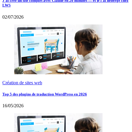
J'ai créé un site complet avec Claude en 20 minutes — et je l'ai hébergé chez
LWS
02/07/2026
Création de sites web
Top 5 des plugins de traduction WordPress en 2026
16/05/2026