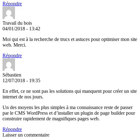
Répondre
Travail du bois
04/01/2018 - 13:42
Moi qui est à la recherche de trucs et astuces pour optimiser mon site
web. Merci.
Répondre
Sébastien
12/07/2018 - 19:35
En effet, ce ne sont pas les solutions qui manquent pour créer un site
internet de nos jours.
Un des moyens les plus simples à ma connaissance reste de passer
par le CMS WordPress et d’installer un plugin de page builder pour
construire rapidement de magnifiques pages web.
Répondre
Laisser un commentaire