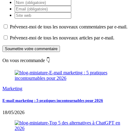
Prévenez-moi de tous les nouveaux commentaires par e-mail.
Prévenez-moi de tous les nouveaux articles par e-mail.
Soumettre votre commentaire
On vous recommande 👇
Marketing
E-mail marketing : 5 pratiques incontournables pour 2026
18/05/2026