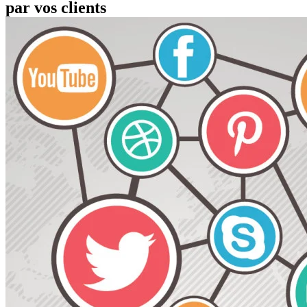
par vos clients