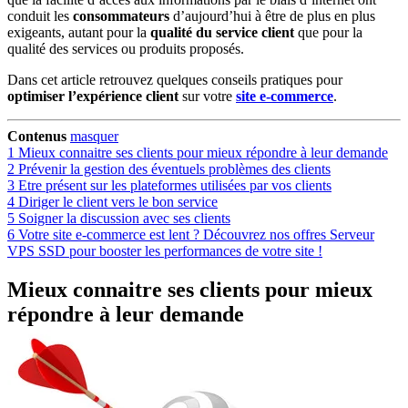
conduit les
consommateurs
d’aujourd’hui à être de plus en plus
exigeants, autant pour la
qualité du service
client
que pour la
qualité des services ou produits proposés.
Dans cet article retrouvez quelques conseils pratiques pour
optimiser l’expérience client
sur votre
site e-commerce
.
Contenus
masquer
1
Mieux connaitre ses clients pour mieux répondre à leur demande
2
Prévenir la gestion des éventuels problèmes des clients
3
Etre présent sur les plateformes utilisées par vos clients
4
Diriger le client vers le bon service
5
Soigner la discussion avec ses clients
6
Votre site e-commerce est lent ? Découvrez nos offres Serveur
VPS SSD pour booster les performances de votre site !
Mieux connaitre ses clients pour mieux
répondre à leur demande