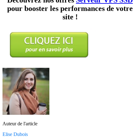
pour booster les performances de votre
site !
Auteur de l'article
Elise Dubois