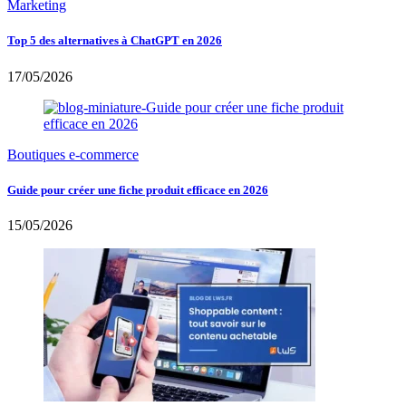
Marketing
Top 5 des alternatives à ChatGPT en 2026
17/05/2026
Boutiques e-commerce
Guide pour créer une fiche produit efficace en 2026
15/05/2026