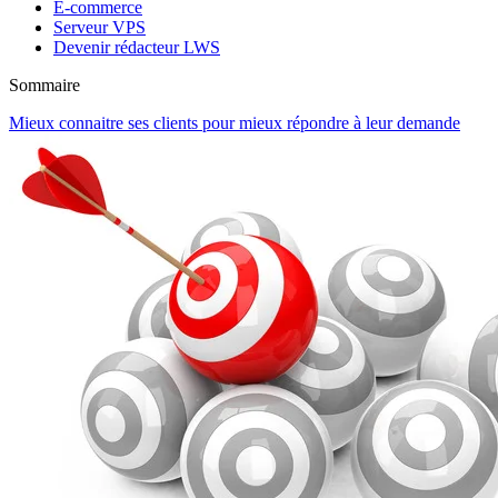
E-commerce
Serveur VPS
Devenir rédacteur LWS
Sommaire
Mieux connaitre ses clients pour mieux répondre à leur demande