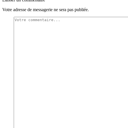
Votre adresse de messagerie ne sera pas publiée.