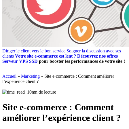
Diriger le client vers le bon service
Soigner la discussion avec ses
clients
Votre site e-commerce est lent ? Découvrez nos offres
Serveur VPS SSD
pour booster les performances de votre site !
Accueil
»
Marketing
»
Site e-commerce : Comment améliorer
l’expérience client ?
10mn de lecture
Site e-commerce : Comment
améliorer l’expérience client ?