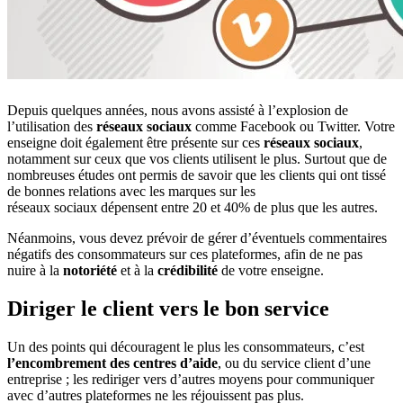
Depuis quelques années, nous avons assisté à l’explosion de
l’utilisation des
réseaux sociaux
comme Facebook ou Twitter. Votre
enseigne doit également être présente sur ces
réseaux sociaux
,
notamment sur ceux que vos clients utilisent le plus. Surtout que de
nombreuses études ont permis de savoir que les clients qui ont tissé
de bonnes relations avec les marques sur les
réseaux sociaux dépensent entre 20 et 40% de plus que les autres.
Néanmoins, vous devez prévoir de gérer d’éventuels commentaires
négatifs des consommateurs sur ces plateformes, afin de ne pas
nuire à la
notoriété
et à la
crédibilité
de votre enseigne.
Diriger le client vers le bon service
Un des points qui découragent le plus les consommateurs, c’est
l’encombrement des centres d’aide
, ou du service client d’une
entreprise ; les rediriger vers d’autres moyens pour communiquer
avec d’autres plateformes ne les réjouissent pas plus.