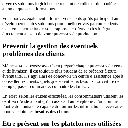
diverses solutions logicielles permettant de collecter de manière
automatique ces informations.
Vous pouvez également informer vos clients qu’ils participent au
développement des solutions pour améliorer vos parcours clients.
Cela vous permettra de vous rapprocher d’eux en les intégrant
directement au sein de votre processus de production.
Prévenir la gestion des éventuels
problèmes des clients
Même si vous pensez avoir bien préparé chaque processus de vente
et de livraison, il est toujours plus prudent de se préparer à toute
éventualité. Il s’agit ainsi de concevoir un centre d’assistance apte à
conseiller les clients, quels que soient leurs besoins : ouverture de
compte, passer commande, connaître les tarifs…
En effet, selon les études effectuées, les consommateurs utilisent les
centres d’aide
autant qu’un assistant au téléphone : l’un comme
l’autre doit ainsi être capable de fournir les informations nécessaires
pour satisfaire les
besoins des clients
.
Etre présent sur les plateformes utilisées