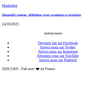
Marketing
Shoppable content : définition, types, avantages et stratégies
24/10/2025
SUIVEZ-NOUS
Devenez fan sur Facebook
Suivez-nous sur Twitter
Suivez-nous sur Instagram
Abonnez-vous sur YouTube
Suivez-nous sur Pinterest
2026 LWS - Fait avec ❤️ en France