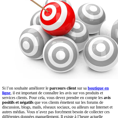
Si l’on souhaite améliorer le
parcours client
sur sa
boutique en
ligne
, il est important de connaître les avis sur vos produits et
services clients. Pour cela, vous devez prendre en compte les
avis
positifs et négatifs
que vos clients émettent sur les forums de
discussion, blogs, mails, réseaux sociaux, ou ailleurs sur Internet et
autres médias. Vous n’avez pas forcément besoin de collecter ces
différentes données manuellement. Il existe à l’heure actuelle