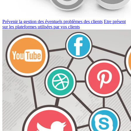
Prévenir la gestion des éventuels problèmes des clients
Etre présent
sur les plateformes utilisées par vos clients