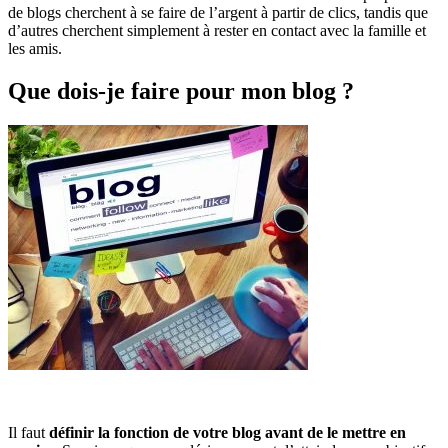
de blogs cherchent à se faire de l’argent à partir de clics, tandis que
d’autres cherchent simplement à rester en contact avec la famille et
les amis.
Que dois-je faire pour mon blog ?
Il faut
définir la fonction de votre blog avant de le mettre en