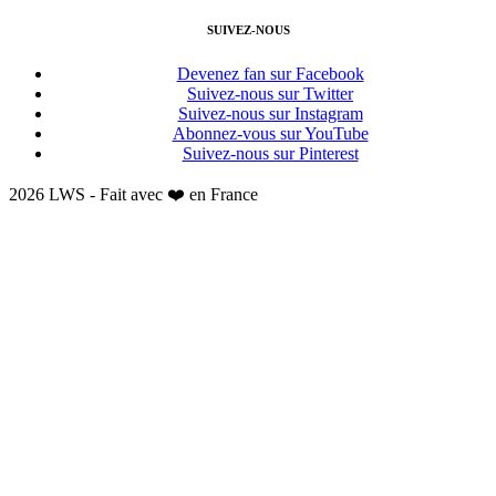
SUIVEZ-NOUS
Devenez fan sur Facebook
Suivez-nous sur Twitter
Suivez-nous sur Instagram
Abonnez-vous sur YouTube
Suivez-nous sur Pinterest
2026 LWS - Fait avec ❤️ en France