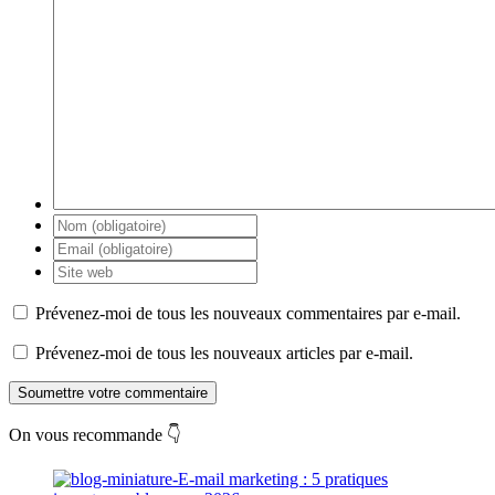
Prévenez-moi de tous les nouveaux commentaires par e-mail.
Prévenez-moi de tous les nouveaux articles par e-mail.
Soumettre votre commentaire
On vous recommande 👇