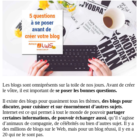
Les blogs sont omniprésents sur la toile de nos jours. Avant de créer
le vôtre, il est important de
se poser les bonnes questions.
Il existe des blogs pour quasiment tous les thèmes,
des blogs pour
discuter, pour cuisiner et sur énormément d’autres sujets
.
Internet est ce qui permet à tout le monde de pouvoir
partager
certaines informations, de pouvoir échanger aussi
, qu’il s’agisse
d’animaux de compagnie, de célébrités ou bien d’autres sujet. Il y a
des millions de blogs sur le Web, mais pour un blog réussi, il y en a
20 qui ne le sont pas.