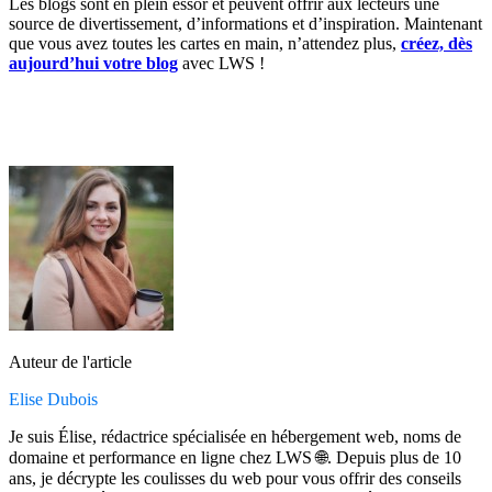
Les blogs sont en plein essor et peuvent offrir aux lecteurs une
source de divertissement, d’informations et d’inspiration. Maintenant
que vous avez toutes les cartes en main, n’attendez plus,
créez, dès
aujourd’hui votre blog
avec LWS !
Auteur de l'article
Elise Dubois
Je suis Élise, rédactrice spécialisée en hébergement web, noms de
domaine et performance en ligne chez LWS 🌐. Depuis plus de 10
ans, je décrypte les coulisses du web pour vous offrir des conseils