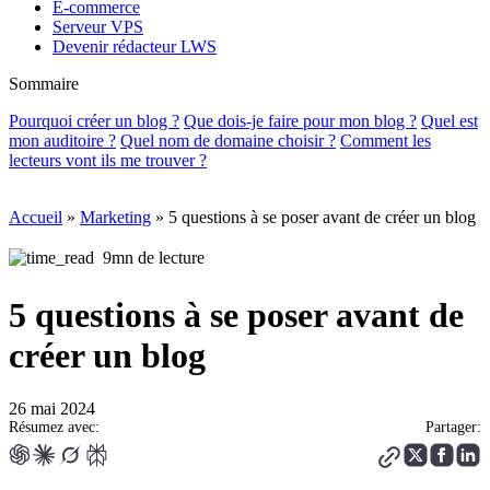
E-commerce
Serveur VPS
Devenir rédacteur LWS
Sommaire
Pourquoi créer un blog ?
Que dois-je faire pour mon blog ?
Quel est
mon auditoire ?
Quel nom de domaine choisir ?
Comment les
lecteurs vont ils me trouver ?
Accueil
»
Marketing
»
5 questions à se poser avant de créer un blog
9mn de lecture
5 questions à se poser avant de
créer un blog
26 mai 2024
Résumez avec:
Partager: