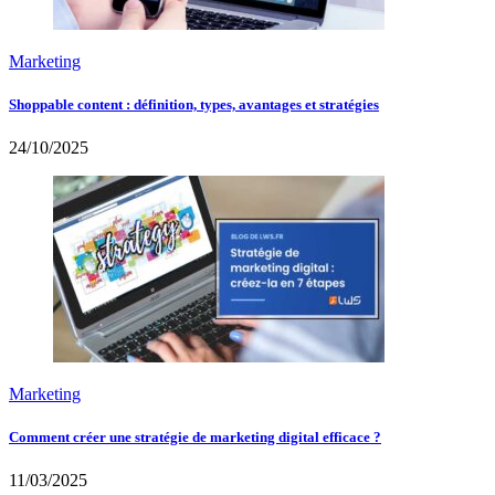
Marketing
Shoppable content : définition, types, avantages et stratégies
24/10/2025
Marketing
Comment créer une stratégie de marketing digital efficace ?
11/03/2025