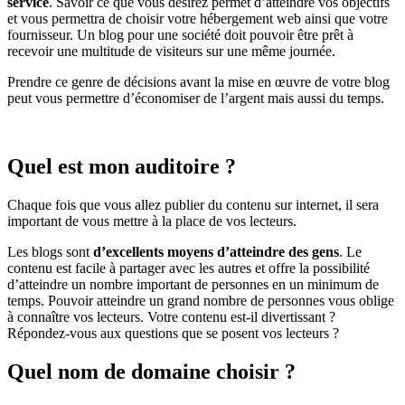
service
. Savoir ce que vous désirez permet d’atteindre vos objectifs
et vous permettra de choisir votre hébergement web ainsi que votre
fournisseur. Un blog pour une société doit pouvoir être prêt à
recevoir une multitude de visiteurs sur une même journée.
Prendre ce genre de décisions avant la mise en œuvre de votre blog
peut vous permettre d’économiser de l’argent mais aussi du temps.
Quel est mon auditoire ?
Chaque fois que vous allez publier du contenu sur internet, il sera
important de vous mettre à la place de vos lecteurs.
Les blogs sont
d’excellents moyens d’atteindre des gens
. Le
contenu est facile à partager avec les autres et offre la possibilité
d’atteindre un nombre important de personnes en un minimum de
temps. Pouvoir atteindre un grand nombre de personnes vous oblige
à connaître vos lecteurs. Votre contenu est-il divertissant ?
Répondez-vous aux questions que se posent vos lecteurs ?
Quel nom de domaine choisir ?