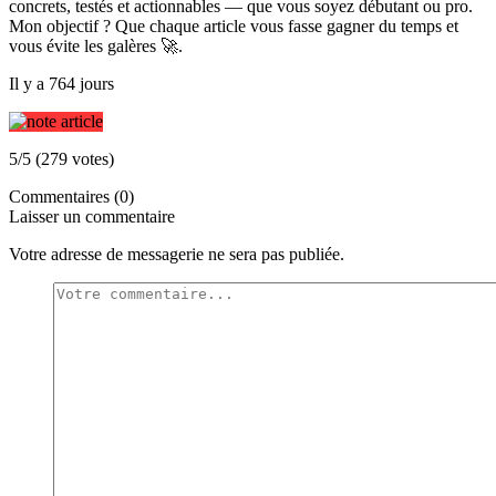
concrets, testés et actionnables — que vous soyez débutant ou pro.
Mon objectif ? Que chaque article vous fasse gagner du temps et
vous évite les galères 🚀.
Il y a 764 jours
5/5 (279 votes)
Commentaires (0)
Laisser un commentaire
Votre adresse de messagerie ne sera pas publiée.