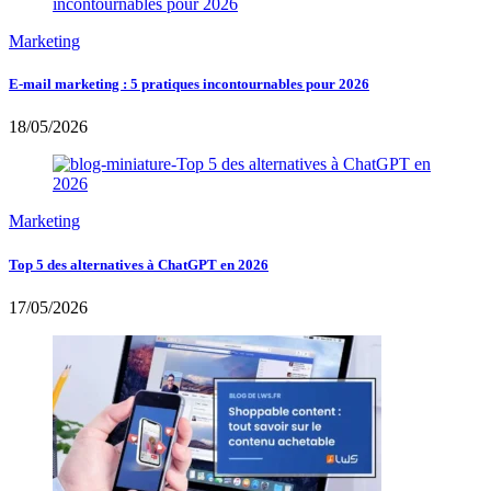
Marketing
E-mail marketing : 5 pratiques incontournables pour 2026
18/05/2026
Marketing
Top 5 des alternatives à ChatGPT en 2026
17/05/2026