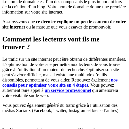
Le nom de domaine est l’un des composants le plus important lors
de la création d’un blog. Votre nom de domaine donne une première
information sur votre site internet.
Assurez-vous que
ce dernier explique un peu le contenu de votre
site internet
ou la marque que vous essayez de promouvoir.
Comment les lecteurs vont ils me
trouver ?
Le trafic sur un site internet peut être obtenu de différentes manières.
L’optimisation de votre site permettra aux lecteurs de vous trouver
grâce à l’utilisation d’un moteur de recherche. Optimiser son site
peut s’avérer difficile, mais il existe une multitude d’outils
disponibles, permettant de vous aider. Retrouvez également
nos
conseils pour optimiser votre site en 4 étapes
. Vous pouvez
autrement faire appel à
un service professionnel
qui améliorera
votre visibilité sur le web.
Vous pouvez également généré du trafic grâce à l’utilisation des
médias Sociaux (Facebook, Twitter, Instagram et biens d’autres)